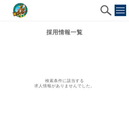
求人
検索
採用情報一覧
検索条件に該当する
求人情報がありませんでした。