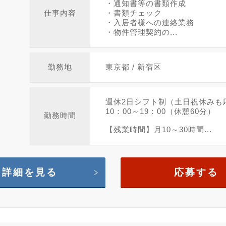
・通知書等の書類作成
仕事内容
・書類チェック
・入居者様への連絡業務
・物件管理契約の...
勤務地
東京都 / 新宿区
週休2日シフト制（土日祝休みも
10：00～19：00（休憩60分）
勤務時間
【残業時間】月10～30時間...
詳細を見る
応募する