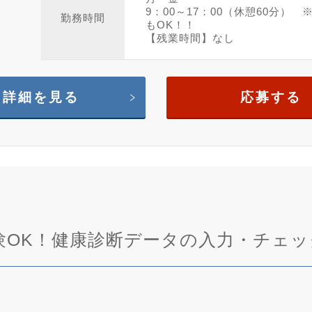
9：00～17：00（休憩60分） ※8：
勤務時間
もOK！！
【残業時間】なし
詳細を見る
応募する
験OK！健康診断データの入力・チェッ