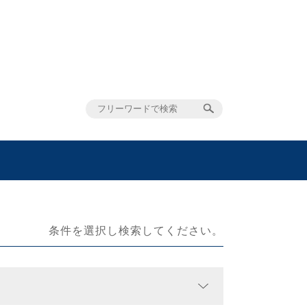
条件を選択し検索してください。