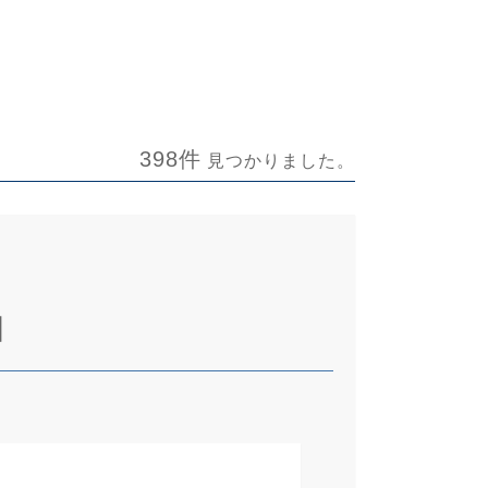
398件
見つかりました。
】