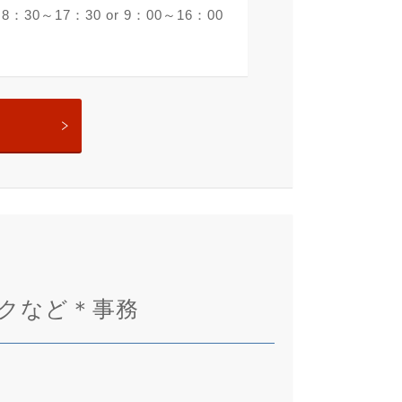
30～17：30 or 9：00～16：00
クなど＊事務