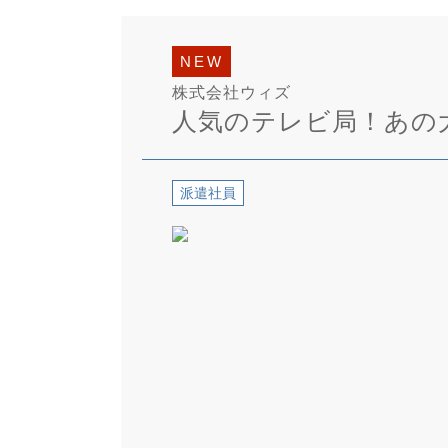
NEW
株式会社ウィズ
人気のテレビ局！あの大
派遣社員