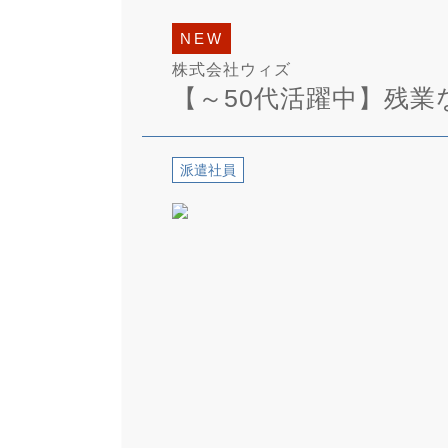
NEW
株式会社ウィズ
【～50代活躍中】残業な
派遣社員