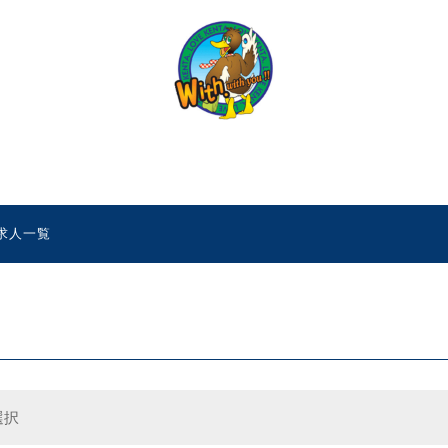
の求人一覧