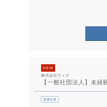
NEW
株式会社ウィズ
【一般社団法人】未経
派遣社員