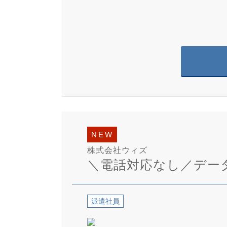
NEW
株式会社ウィズ
＼電話対応なし／デー
派遣社員