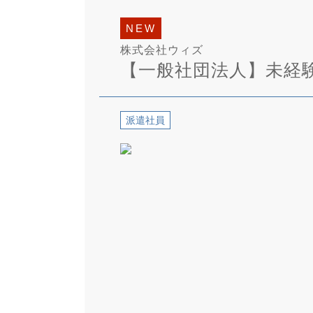
NEW
株式会社ウィズ
【一般社団法人】未経
派遣社員