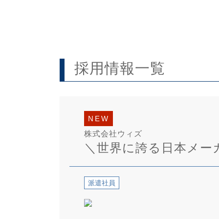
採用情報一覧
NEW
株式会社ウィズ
＼世界に誇る日本メーカ
派遣社員