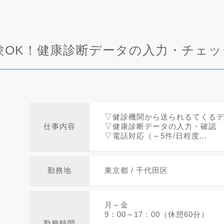
験OK！健康診断データの入力・チェッ
▽健診機関から送られるてくる
仕事内容
▽健康診断データの入力・確認
▽電話対応（～5件/日程度...
勤務地
東京都 / 千代田区
月～金
9：00～17：00（休憩60分）
勤務時間