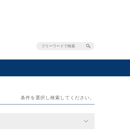
条件を選択し検索してください。