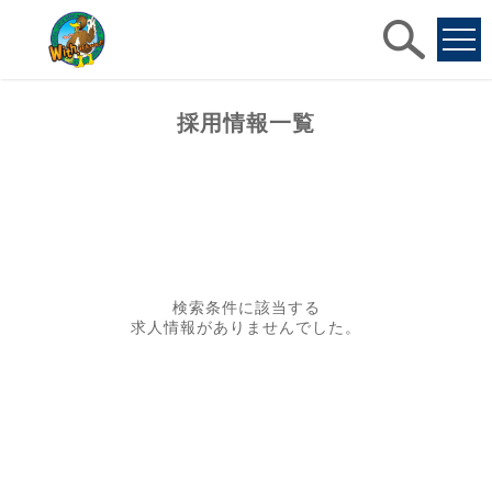
求人
検索
採用情報一覧
検索条件に該当する
求人情報がありませんでした。